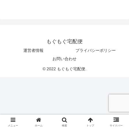
もぐもぐ宅配便
運営者情報
プライバシーポリシー
お問い合わせ
© 2022 もぐもぐ宅配便.
メニュー
ホーム
検索
トップ
サイドバー