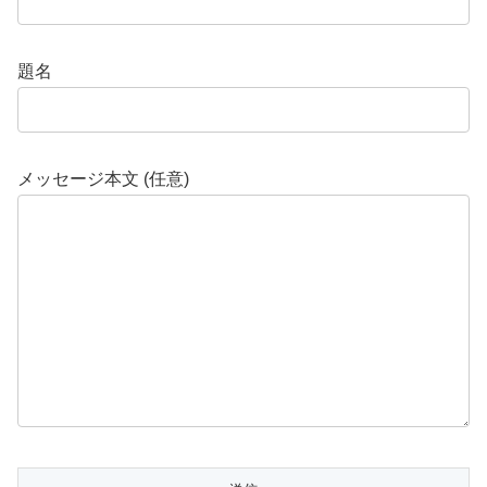
題名
メッセージ本文 (任意)