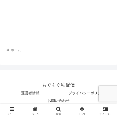
ホーム
もぐもぐ宅配便
運営者情報
プライバシーポリシー
お問い合わせ
© 2022 もぐもぐ宅配便.
メニュー
ホーム
検索
トップ
サイドバー