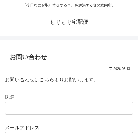
「今日なにお取り寄せする？」を解決する食の案内所。
もぐもぐ宅配便
お問い合わせ
2026.05.13
お問い合わせはこちらよりお願いします。
氏名
メールアドレス