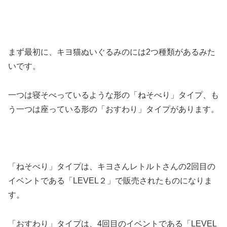
まず最初に、キヨ猫ぬいぐるみのには2つ種類があるみた
いです。
一つは寝そべっているような形の「ねそべり」タイプ、も
う一つは座っている形の「おすわり」タイプがあります。
「ねそべり」タイプは、キヨさんレトルトさんの2回目の
イベントである「LEVEL２」で販売されたものになりま
す。
「おすわり」タイプは、4回目のイベントである「LEVEL