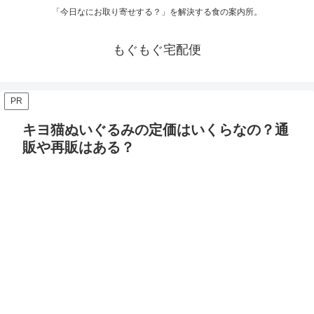
「今日なにお取り寄せする？」を解決する食の案内所。
もぐもぐ宅配便
PR
キヨ猫ぬいぐるみの定価はいくらなの？通
販や再販はある？