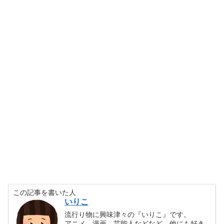
この記事を書いた人
いりこ
流行り物に興味津々の『いりこ』です。
アニメ、漫画、芸能人などなど…他にも好き