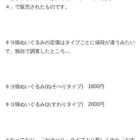
４」で販売されたものです。
キヨ猫ぬいぐるみの定価はタイプごとに値段が違うみたい
で、独自で調査したところ…
キヨ猫ぬいぐるみ(ねそべりタイプ) 1800円
キヨ猫ぬいぐるみ(おすわりタイプ) 2000円
となっており、「ねそべり」タイプより新しく出た「おす