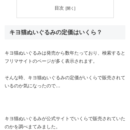
目次
キヨ猫ぬいぐるみの定価はいくら？
キヨ猫ぬいぐるみは発売から数年たっており、検索すると
フリマサイトのページが多く表示されます。
そんな時、キヨ猫ぬいぐるみの定価がいくらで販売されて
いるのか気になったので…
キヨ猫ぬいぐるみが公式サイトでいくらで販売されていた
のかを調べまてみました。