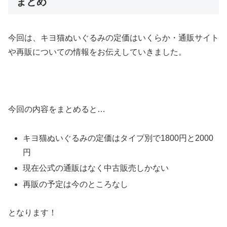
まとめ
今回は、キヨ猫ぬいぐるみの定価はいくらか・通販サイト
や再販についての情報をお伝えしていきました。
今回の内容をまとめると…
キヨ猫ぬいぐるみの定価はタイプ別で1800円と2000
円
現在公式の通販はなく中古販売しかない
再販の予定は今のところなし
となります！