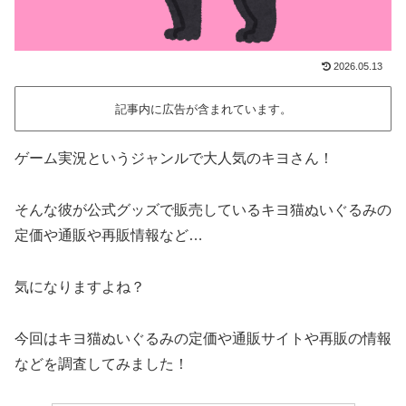
2026.05.13
記事内に広告が含まれています。
ゲーム実況というジャンルで大人気のキヨさん！
そんな彼が公式グッズで販売しているキヨ猫ぬいぐるみの
定価や通販や再販情報など…
気になりますよね？
今回はキヨ猫ぬいぐるみの定価や通販サイトや再販の情報
などを調査してみました！