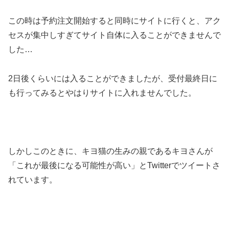
この時は予約注文開始すると同時にサイトに行くと、アク
セスが集中しすぎてサイト自体に入ることができませんで
した…
2日後くらいには入ることができましたが、受付最終日に
も行ってみるとやはりサイトに入れませんでした。
しかしこのときに、キヨ猫の生みの親であるキヨさんが
「これが最後になる可能性が高い」とTwitterでツイートさ
れています。