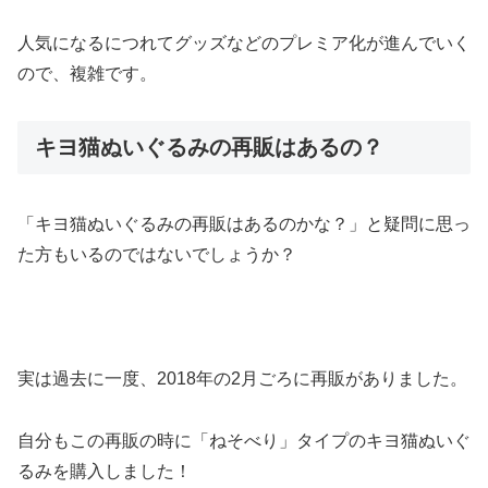
人気になるにつれてグッズなどのプレミア化が進んでいく
ので、複雑です。
キヨ猫ぬいぐるみの再販はあるの？
「キヨ猫ぬいぐるみの再販はあるのかな？」と疑問に思っ
た方もいるのではないでしょうか？
実は過去に一度、2018年の2月ごろに再販がありました。
自分もこの再販の時に「ねそべり」タイプのキヨ猫ぬいぐ
るみを購入しました！