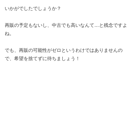
いかがでしたでしょうか？
再販の予定もないし、中古でも高いなんて…と残念ですよ
ね。
でも、再販の可能性がゼロというわけではありませんの
で、希望を捨てずに待ちましょう！