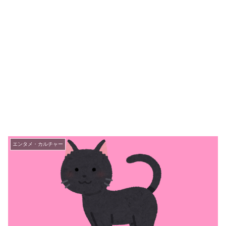
エンタメ・カルチャー