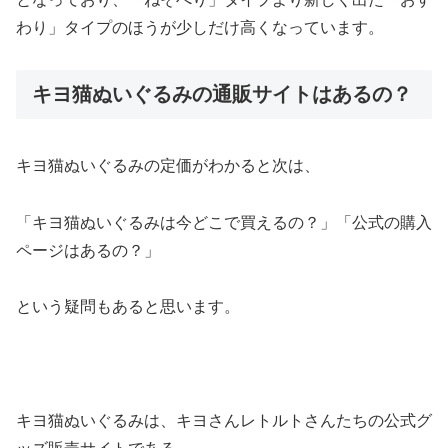
わり」タイプのほうが少しだけ高くなっています。
キヨ猫ぬいぐるみの通販サイトはあるの？
キヨ猫ぬいぐるみの定価がわかると次は、
「キヨ猫ぬいぐるみは今どこで買えるの？」「公式の購入
ページはあるの？」
という疑問もあると思います。
キヨ猫ぬいぐるみは、キヨさんレトルトさんたちの公式グ