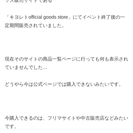
ッズ販売サイトである
「キヨレトofficial goods store」にてイベント終了後の一
定期間販売されていました。
現在そのサイトの商品一覧ページに行っても何も表示され
ていませんでした…
どうやら今は公式ページでは購入できないみたいです。
今購入できるのは、フリマサイトや中古販売店などみたい
です。