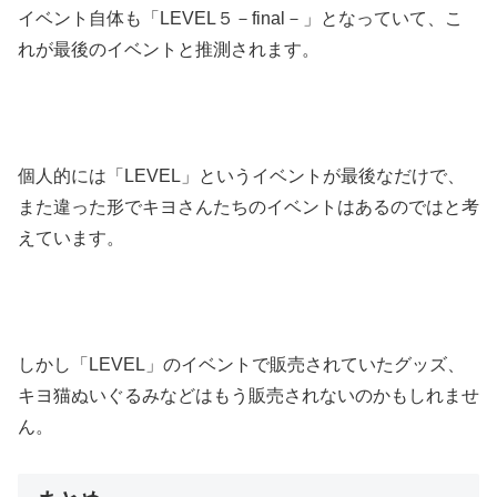
イベント自体も「LEVEL５－final－」となっていて、こ
れが最後のイベントと推測されます。
個人的には「LEVEL」というイベントが最後なだけで、
また違った形でキヨさんたちのイベントはあるのではと考
えています。
しかし「LEVEL」のイベントで販売されていたグッズ、
キヨ猫ぬいぐるみなどはもう販売されないのかもしれませ
ん。