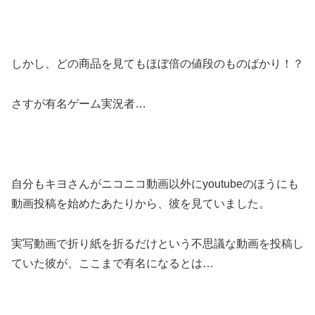
しかし、どの商品を見てもほぼ倍の値段のものばかり！？
さすが有名ゲーム実況者…
自分もキヨさんがニコニコ動画以外にyoutubeのほうにも
動画投稿を始めたあたりから、彼を見ていました。
実写動画で折り紙を折るだけという不思議な動画を投稿し
ていた彼が、ここまで有名になるとは…