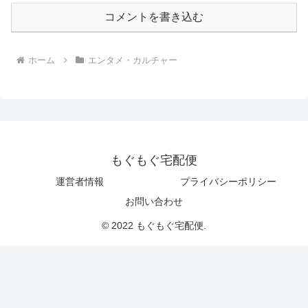
コメントを書き込む
ホーム
エンタメ・カルチャー
もぐもぐ宅配便
運営者情報
プライバシーポリシー
お問い合わせ
© 2022 もぐもぐ宅配便.